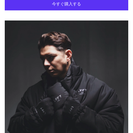
今すぐ購入する