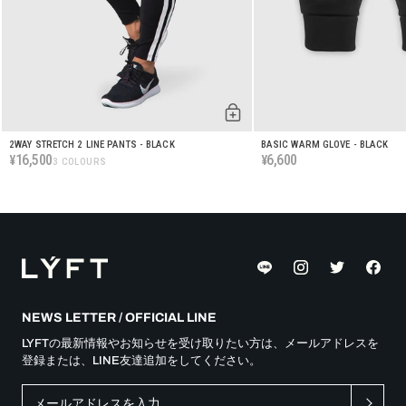
2WAY STRETCH 2 LINE PANTS - BLACK
BASIC WARM GLOVE - BLACK
16,500
6,600
¥
¥
3 COLOURS
NEWS LETTER / OFFICIAL LINE
LYFTの最新情報やお知らせを受け取りたい方は、メールアドレスを
登録または、LINE友達追加をしてください。