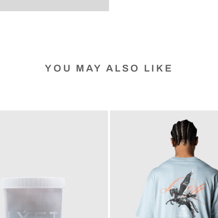
YOU MAY ALSO LIKE