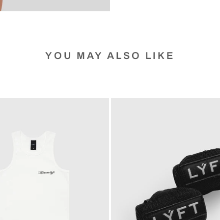
YOU MAY ALSO LIKE