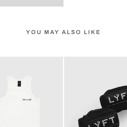
YOU MAY ALSO LIKE