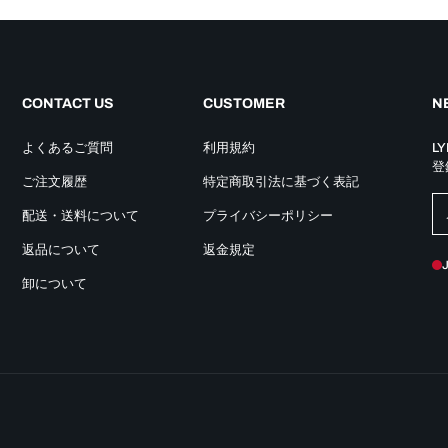
CONTACT US
CUSTOMER
NE
よくあるご質問
利用規約
L
登
ご注文履歴
特定商取引法に基づく表記
配送・送料について
プライバシーポリシー
返品について
返金規定
卸について