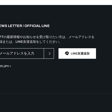
WS LETTER / OFFICIAL LINE
YFTの最新情報やお知らせを受け取りたい方は、メールアドレスを
録または、LINE友達追加をしてください。
LINE友達追加
JP/JPY