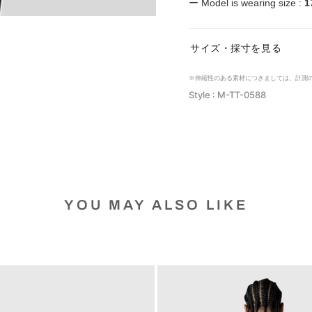
ー Model is wearing size :
1
サイズ・採寸を見る
※伸縮性のある素材につきましては、計測
Style : M-TT-0588
YOU MAY ALSO LIKE